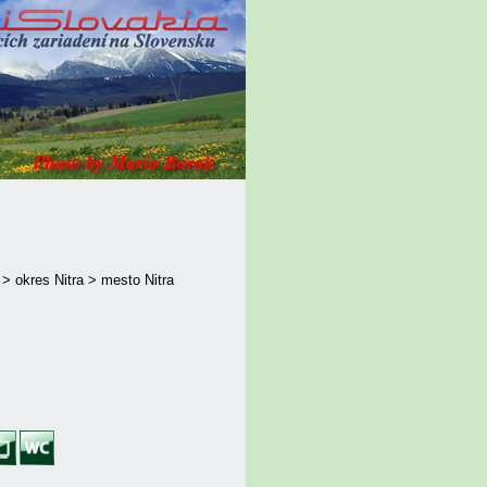
 > okres Nitra > mesto Nitra