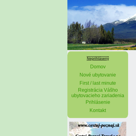
Neprihlásený
Domov
Nové ubytovanie
First / last minute
Registrácia Vášho
ubytovacieho zariadenia
Prihlásenie
Kontakt