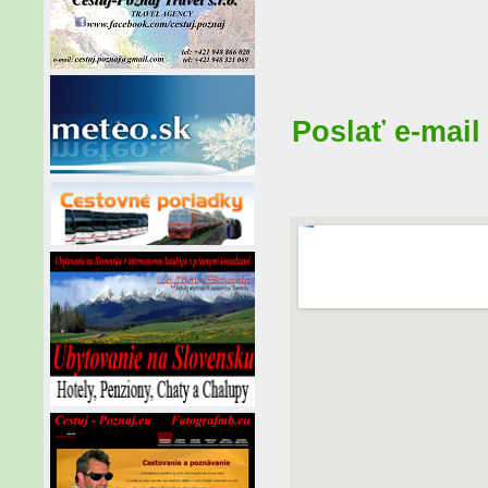
Poslať e-mail