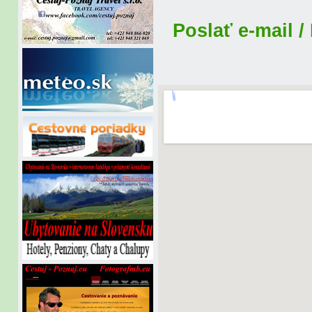
Poslať e-mail /