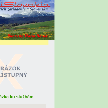
Otázka ku službám