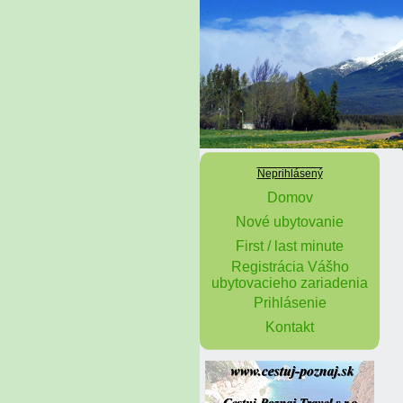
Neprihlásený
Domov
Nové ubytovanie
First / last minute
Registrácia Vášho
ubytovacieho zariadenia
Prihlásenie
Kontakt