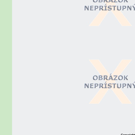
Copyright