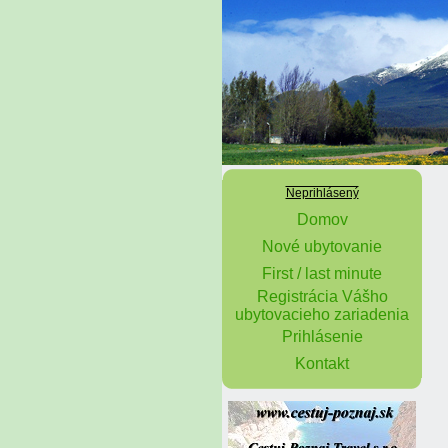
Neprihlásený
Domov
Nové ubytovanie
First / last minute
Registrácia Vášho
ubytovacieho zariadenia
Prihlásenie
Kontakt