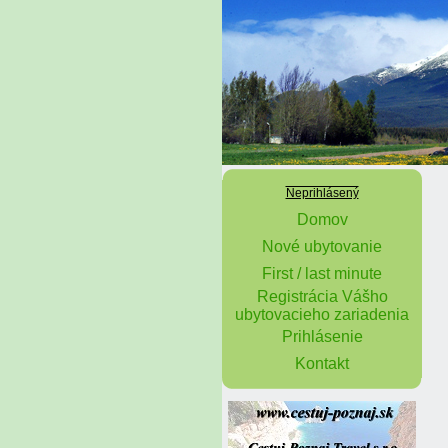
Neprihlásený
Domov
Nové ubytovanie
First / last minute
Registrácia Vášho
ubytovacieho zariadenia
Prihlásenie
Kontakt